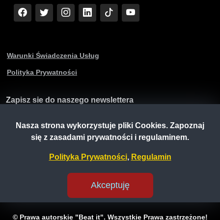
Warunki Świadczenia Usług
Polityka Prywatności
Zapisz sie do naszego newslettera
Nasza strona wykorzystuje pliki Cookies. Zapoznaj
się z zasadami prywatności i regulaminem.
Polityka Prywatności
,
Regulamin
Subskrybuj
Akceptuję
© Prawa autorskie
"Beat it"
. Wszystkie Prawa zastrzeżone!