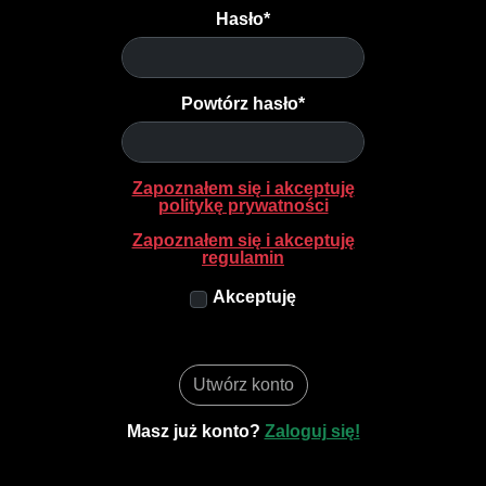
Hasło
*
Powtórz hasło
*
Zapoznałem się i akceptuję
politykę prywatności
Zapoznałem się i akceptuję
regulamin
Akceptuję
Masz już konto?
Zaloguj się!