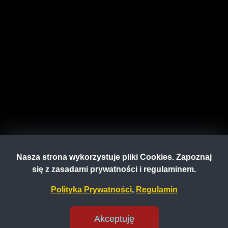
Nasza strona wykorzystuje pliki Cookies. Zapoznaj
się z zasadami prywatności i regulaminem.
Polityka Prywatności
,
Regulamin
Akceptuję