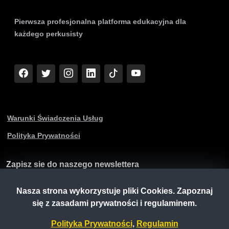
Pierwsza profesjonalna platforma edukacyjna dla
każdego perkusisty
Warunki Świadczenia Usług
Polityka Prywatności
Zapisz sie do naszego newslettera
Nasza strona wykorzystuje pliki Cookies. Zapoznaj
się z zasadami prywatności i regulaminem.
Polityka Prywatności
,
Regulamin