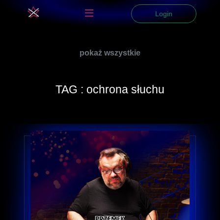
Login
pokaż wszystkie
TAG : ochrona słuchu