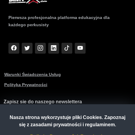
Pierwsza profesjonalna platforma edukacyjna dla
każdego perkusisty
Warunki Świadczenia Usług
Polityka Prywatności
Zapisz sie do naszego newslettera
Nasza strona wykorzystuje pliki Cookies. Zapoznaj
się z zasadami prywatności i regulaminem.