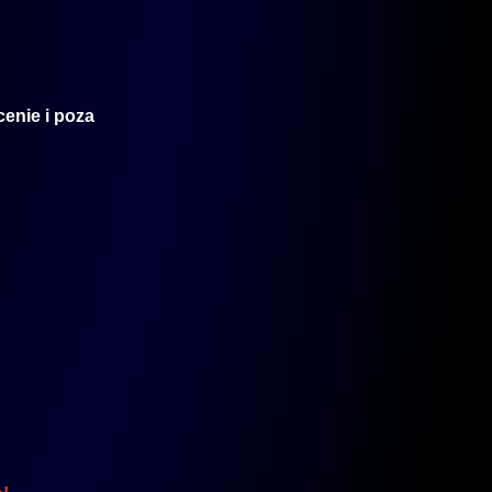
enie i poza