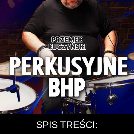
SPIS TREŚCI: